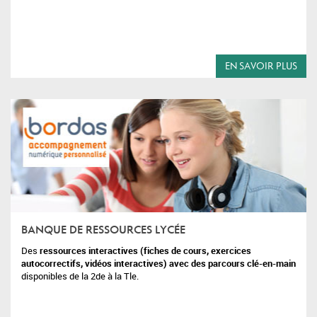
EN SAVOIR PLUS
BANQUE DE RESSOURCES LYCÉE
Des
ressources interactives (fiches de cours, exercices
autocorrectifs, vidéos interactives) avec des parcours clé-en-main
disponibles
de la 2d
e
à la Tle.