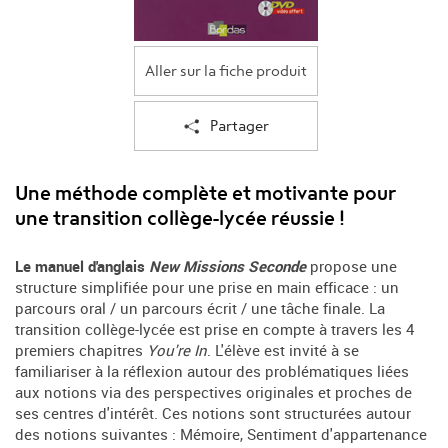
Aller sur la fiche produit
Partager
Une méthode complète et motivante pour
une transition collège-lycée réussie !
Le manuel d'anglais
New Missions Seconde
propose une
structure simplifiée pour une prise en main efficace : un
parcours oral / un parcours écrit / une tâche finale. La
transition collège-lycée est prise en compte à travers les 4
premiers chapitres
You're In
. L'élève est invité à se
familiariser à la réflexion autour des problématiques liées
aux notions via des perspectives originales et proches de
ses centres d'intérêt. Ces notions sont structurées autour
des notions suivantes : Mémoire, Sentiment d'appartenance