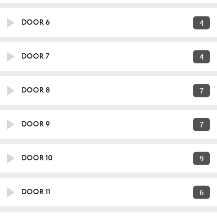
4
DOOR 6
4
DOOR 7
7
DOOR 8
7
DOOR 9
9
DOOR 10
6
DOOR 11