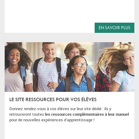
EN SAVOIR PLUS
LE SITE RESSOURCES POUR VOS ÉLÈVES
Donnez rendez-vous à vos élèves sur leur site dédié : ils y
retrouveront toutes
les ressources complémentaires à leur manuel
pour de nouvelles expériences d’apprentissage !