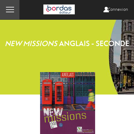
Connexion
NEW MISSIONS
ANGLAIS - SECONDE